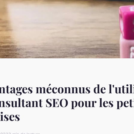
ntages méconnus de l'util
nsultant SEO pour les pet
ises