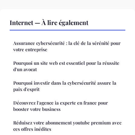
Internet — À lire également
Assurance cybersécurité : la clé de la sérénité pour
votre entreprise
Pourquoi un site web est essentiel pour la réussite
d'un avocat
Pourquoi investir dans la cybersécurité assure la
paix d'esprit
Découvrez l'agence ia experte en france pour
booster votre business
Réduisez votre abonnement youtube premium avec
ces offres inédites