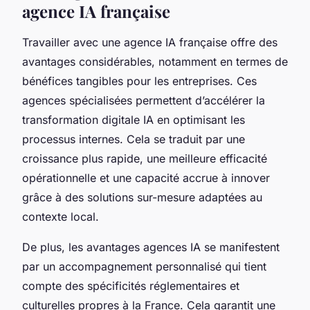
agence IA française
Travailler avec une agence IA française offre des
avantages considérables, notamment en termes de
bénéfices tangibles pour les entreprises. Ces
agences spécialisées permettent d’accélérer la
transformation digitale IA en optimisant les
processus internes. Cela se traduit par une
croissance plus rapide, une meilleure efficacité
opérationnelle et une capacité accrue à innover
grâce à des solutions sur-mesure adaptées au
contexte local.
De plus, les avantages agences IA se manifestent
par un accompagnement personnalisé qui tient
compte des spécificités réglementaires et
culturelles propres à la France. Cela garantit une