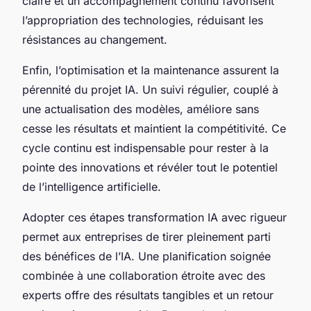
claire et un accompagnement continu favorisent
l’appropriation des technologies, réduisant les
résistances au changement.
Enfin, l’optimisation et la maintenance assurent la
pérennité du projet IA. Un suivi régulier, couplé à
une actualisation des modèles, améliore sans
cesse les résultats et maintient la compétitivité. Ce
cycle continu est indispensable pour rester à la
pointe des innovations et révéler tout le potentiel
de l’intelligence artificielle.
Adopter ces étapes transformation IA avec rigueur
permet aux entreprises de tirer pleinement parti
des bénéfices de l’IA. Une planification soignée
combinée à une collaboration étroite avec des
experts offre des résultats tangibles et un retour