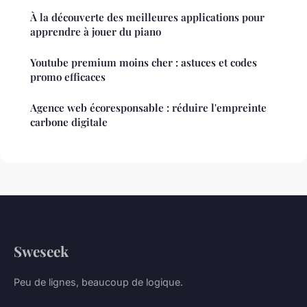
À la découverte des meilleures applications pour
apprendre à jouer du piano
Youtube premium moins cher : astuces et codes
promo efficaces
Agence web écoresponsable : réduire l'empreinte
carbone digitale
Sweseek
Peu de lignes, beaucoup de logique.