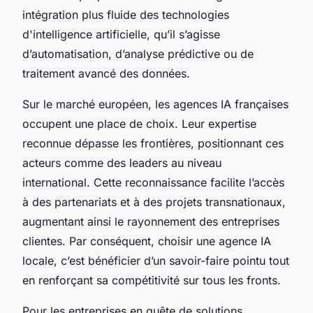
intégration plus fluide des technologies
d'intelligence artificielle, qu’il s’agisse
d’automatisation, d’analyse prédictive ou de
traitement avancé des données.
Sur le marché européen, les agences IA françaises
occupent une place de choix. Leur expertise
reconnue dépasse les frontières, positionnant ces
acteurs comme des leaders au niveau
international. Cette reconnaissance facilite l’accès
à des partenariats et à des projets transnationaux,
augmentant ainsi le rayonnement des entreprises
clientes. Par conséquent, choisir une agence IA
locale, c’est bénéficier d’un savoir-faire pointu tout
en renforçant sa compétitivité sur tous les fronts.
Pour les entreprises en quête de solutions