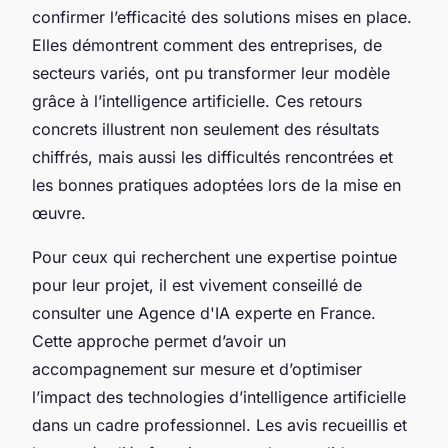
confirmer l’efficacité des solutions mises en place.
Elles démontrent comment des entreprises, de
secteurs variés, ont pu transformer leur modèle
grâce à l’intelligence artificielle. Ces retours
concrets illustrent non seulement des résultats
chiffrés, mais aussi les difficultés rencontrées et
les bonnes pratiques adoptées lors de la mise en
œuvre.
Pour ceux qui recherchent une expertise pointue
pour leur projet, il est vivement conseillé de
consulter une Agence d'IA experte en France.
Cette approche permet d’avoir un
accompagnement sur mesure et d’optimiser
l’impact des technologies d’intelligence artificielle
dans un cadre professionnel. Les avis recueillis et