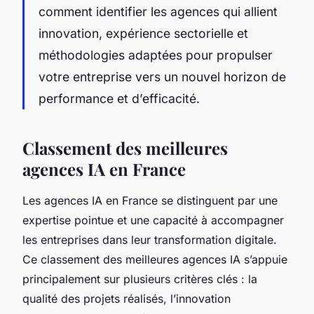
comment identifier les agences qui allient
innovation, expérience sectorielle et
méthodologies adaptées pour propulser
votre entreprise vers un nouvel horizon de
performance et d’efficacité.
Classement des meilleures
agences IA en France
Les agences IA en France se distinguent par une
expertise pointue et une capacité à accompagner
les entreprises dans leur transformation digitale.
Ce classement des meilleures agences IA s’appuie
principalement sur plusieurs critères clés : la
qualité des projets réalisés, l’innovation