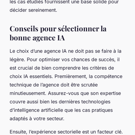
les cas étudiés fournissent une base solide pour
décider sereinement.
Conseils pour sélectionner la
bonne agence IA
Le choix d’une agence IA ne doit pas se faire à la
légère. Pour optimiser vos chances de succès, il
est crucial de bien comprendre les critères de
choix IA essentiels. Premièrement, la compétence
technique de l’agence doit être scrutée
minutieusement. Assurez-vous que son expertise
couvre aussi bien les dernières technologies
d’intelligence artificielle que les cas pratiques
adaptés à votre secteur.
Ensuite, l’expérience sectorielle est un facteur clé.