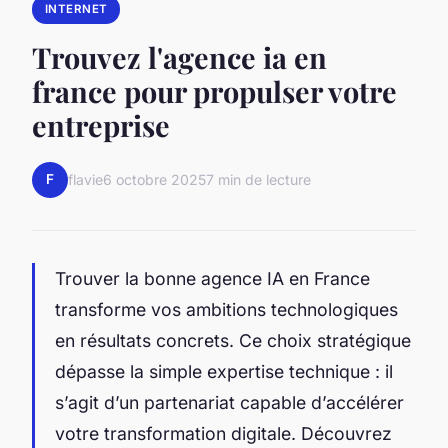
INTERNET
Trouvez l'agence ia en
france pour propulser votre
entreprise
F
flavie
6 octobre 2025
7 min de lecture
Trouver la bonne agence IA en France
transforme vos ambitions technologiques
en résultats concrets. Ce choix stratégique
dépasse la simple expertise technique : il
s’agit d’un partenariat capable d’accélérer
votre transformation digitale. Découvrez