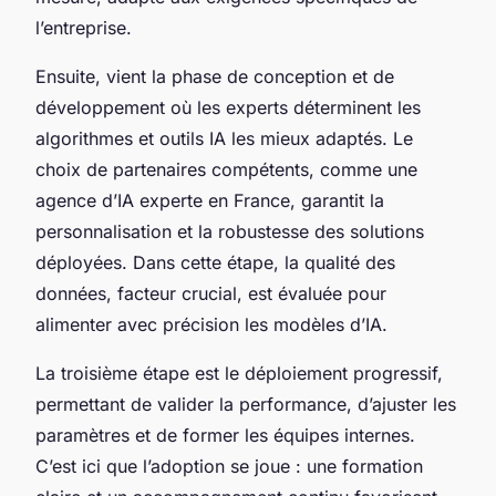
l’entreprise.
Ensuite, vient la phase de conception et de
développement où les experts déterminent les
algorithmes et outils IA les mieux adaptés. Le
choix de partenaires compétents, comme une
agence d’IA experte en France, garantit la
personnalisation et la robustesse des solutions
déployées. Dans cette étape, la qualité des
données, facteur crucial, est évaluée pour
alimenter avec précision les modèles d’IA.
La troisième étape est le déploiement progressif,
permettant de valider la performance, d’ajuster les
paramètres et de former les équipes internes.
C’est ici que l’adoption se joue : une formation