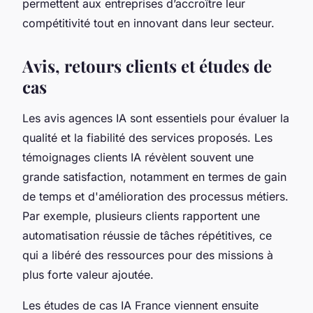
permettent aux entreprises d’accroître leur
compétitivité tout en innovant dans leur secteur.
Avis, retours clients et études de
cas
Les avis agences IA sont essentiels pour évaluer la
qualité et la fiabilité des services proposés. Les
témoignages clients IA révèlent souvent une
grande satisfaction, notamment en termes de gain
de temps et d'amélioration des processus métiers.
Par exemple, plusieurs clients rapportent une
automatisation réussie de tâches répétitives, ce
qui a libéré des ressources pour des missions à
plus forte valeur ajoutée.
Les études de cas IA France viennent ensuite