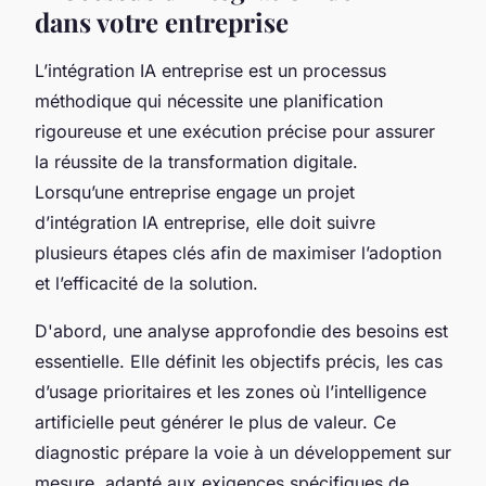
dans votre entreprise
L’intégration IA entreprise est un processus
méthodique qui nécessite une planification
rigoureuse et une exécution précise pour assurer
la réussite de la transformation digitale.
Lorsqu’une entreprise engage un projet
d’intégration IA entreprise, elle doit suivre
plusieurs étapes clés afin de maximiser l’adoption
et l’efficacité de la solution.
D'abord, une analyse approfondie des besoins est
essentielle. Elle définit les objectifs précis, les cas
d’usage prioritaires et les zones où l’intelligence
artificielle peut générer le plus de valeur. Ce
diagnostic prépare la voie à un développement sur
mesure, adapté aux exigences spécifiques de