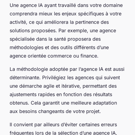
Une agence IA ayant travaillé dans votre domaine
comprendra mieux les enjeux spécifiques à votre
activité, ce qui améliorera la pertinence des
solutions proposées. Par exemple, une agence
spécialisée dans la santé proposera des
méthodologies et des outils différents d’une
agence orientée commerce ou finance.
La méthodologie adoptée par l’agence IA est aussi
déterminante. Privilégiez les agences qui suivent
une démarche agile et itérative, permettant des
ajustements rapides en fonction des résultats
obtenus. Cela garantit une meilleure adaptation
aux besoins changeants de votre projet.
Il convient par ailleurs d’éviter certaines erreurs
fréquentes lors de la sélection d’une agence IA,