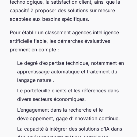
technologique, la satisfaction client, ainsi que la
capacité à proposer des solutions sur mesure
adaptées aux besoins spécifiques.
Pour établir un classement agences intelligence
artificielle fiable, les démarches évaluatives
prennent en compte :
Le degré d’expertise technique, notamment en
apprentissage automatique et traitement du
langage naturel.
Le portefeuille clients et les références dans
divers secteurs économiques.
L’engagement dans la recherche et le
développement, gage d’innovation continue.
La capacité à intégrer des solutions d’IA dans