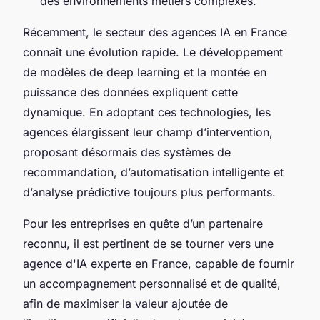
des environnements métiers complexes.
Récemment, le secteur des agences IA en France
connaît une évolution rapide. Le développement
de modèles de deep learning et la montée en
puissance des données expliquent cette
dynamique. En adoptant ces technologies, les
agences élargissent leur champ d’intervention,
proposant désormais des systèmes de
recommandation, d’automatisation intelligente et
d’analyse prédictive toujours plus performants.
Pour les entreprises en quête d’un partenaire
reconnu, il est pertinent de se tourner vers une
agence d'IA experte en France, capable de fournir
un accompagnement personnalisé et de qualité,
afin de maximiser la valeur ajoutée de