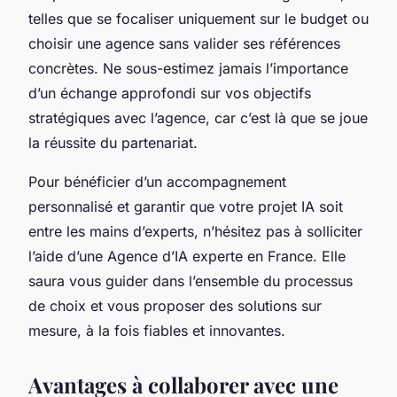
telles que se focaliser uniquement sur le budget ou
choisir une agence sans valider ses références
concrètes. Ne sous-estimez jamais l’importance
d’un échange approfondi sur vos objectifs
stratégiques avec l’agence, car c’est là que se joue
la réussite du partenariat.
Pour bénéficier d’un accompagnement
personnalisé et garantir que votre projet IA soit
entre les mains d’experts, n’hésitez pas à solliciter
l’aide d’une Agence d’IA experte en France. Elle
saura vous guider dans l’ensemble du processus
de choix et vous proposer des solutions sur
mesure, à la fois fiables et innovantes.
Avantages à collaborer avec une