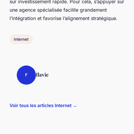
sur investissement rapide. Pour cela, s’appuyer sur
une agence spécialisée facilite grandement
l’intégration et favorise l’alignement stratégique.
Internet
flavie
F
Voir tous les articles Internet →