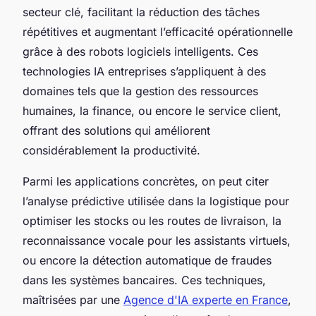
secteur clé, facilitant la réduction des tâches
répétitives et augmentant l’efficacité opérationnelle
grâce à des robots logiciels intelligents. Ces
technologies IA entreprises s’appliquent à des
domaines tels que la gestion des ressources
humaines, la finance, ou encore le service client,
offrant des solutions qui améliorent
considérablement la productivité.
Parmi les applications concrètes, on peut citer
l’analyse prédictive utilisée dans la logistique pour
optimiser les stocks ou les routes de livraison, la
reconnaissance vocale pour les assistants virtuels,
ou encore la détection automatique de fraudes
dans les systèmes bancaires. Ces techniques,
maîtrisées par une
Agence d'IA experte en France
,