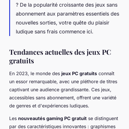
? De la popularité croissante des jeux sans
abonnement aux paramètres essentiels des
nouvelles sorties, votre quête du plaisir
ludique sans frais commence ici.
Tendances actuelles des jeux PC
gratuits
En 2023, le monde des
jeux PC gratuits
connaît
un essor remarquable, avec une pléthore de titres
captivant une audience grandissante. Ces jeux,
accessibles sans abonnement, offrent une variété
de genres et d'expériences ludiques.
Les
nouveautés gaming PC gratuit
se distinguent
par des caractéristiques innovantes : graphismes