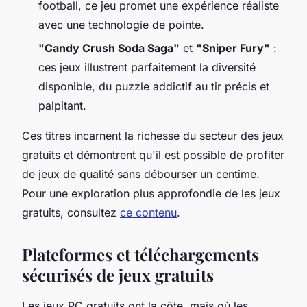
football, ce jeu promet une expérience réaliste
avec une technologie de pointe.
"Candy Crush Soda Saga"
et
"Sniper Fury"
:
ces jeux illustrent parfaitement la diversité
disponible, du puzzle addictif au tir précis et
palpitant.
Ces titres incarnent la richesse du secteur des jeux
gratuits et démontrent qu'il est possible de profiter
de jeux de qualité sans débourser un centime.
Pour une exploration plus approfondie de les jeux
gratuits, consultez
ce contenu
.
Plateformes et téléchargements
sécurisés de jeux gratuits
Les jeux PC gratuits ont la côte, mais où les