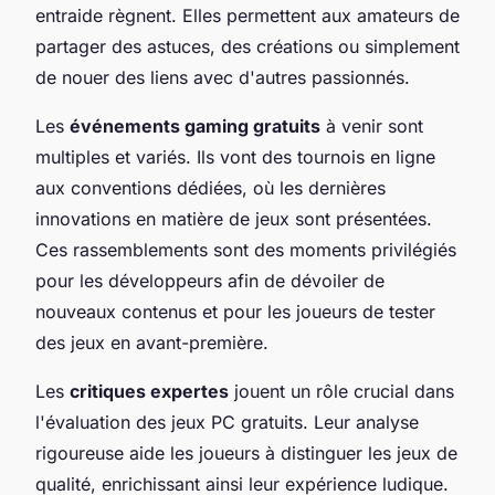
entraide règnent. Elles permettent aux amateurs de
partager des astuces, des créations ou simplement
de nouer des liens avec d'autres passionnés.
Les
événements gaming gratuits
à venir sont
multiples et variés. Ils vont des tournois en ligne
aux conventions dédiées, où les dernières
innovations en matière de jeux sont présentées.
Ces rassemblements sont des moments privilégiés
pour les développeurs afin de dévoiler de
nouveaux contenus et pour les joueurs de tester
des jeux en avant-première.
Les
critiques expertes
jouent un rôle crucial dans
l'évaluation des jeux PC gratuits. Leur analyse
rigoureuse aide les joueurs à distinguer les jeux de
qualité, enrichissant ainsi leur expérience ludique.