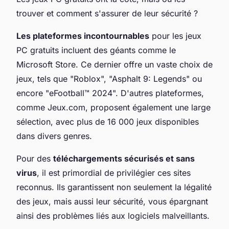
trouver et comment s'assurer de leur sécurité ?
Les plateformes incontournables
pour les jeux
PC gratuits incluent des géants comme le
Microsoft Store. Ce dernier offre un vaste choix de
jeux, tels que "Roblox", "Asphalt 9: Legends" ou
encore "eFootball™ 2024". D'autres plateformes,
comme Jeux.com, proposent également une large
sélection, avec plus de 16 000 jeux disponibles
dans divers genres.
Pour des
téléchargements sécurisés et sans
virus
, il est primordial de privilégier ces sites
reconnus. Ils garantissent non seulement la légalité
des jeux, mais aussi leur sécurité, vous épargnant
ainsi des problèmes liés aux logiciels malveillants.