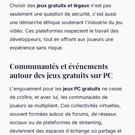
Choisir des
jeux gratuits et légaux
n'est pas
seulement une question de sécurité, c'est aussi
une démarche éthique soutenant l'industrie du jeu
vidéo. Ces plateformes respectent le travail des
développeurs, tout en offrant aux joueurs une
expérience sans risque.
Communautés et événements
autour des jeux gratuits sur PC
L'engouement pour les
jeux PC gratuits
ne cesse
de croître, et avec lui, les communautés de
joueurs se multiplient. Ces collectivités virtuelles,
souvent formées autour de forums, de réseaux
sociaux ou de plateformes de streaming,
deviennent des espaces d'échange où partage et