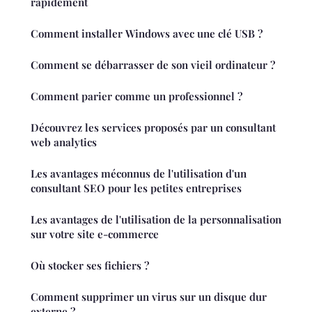
rapidement
Comment installer Windows avec une clé USB ?
Comment se débarrasser de son vieil ordinateur ?
Comment parier comme un professionnel ?
Découvrez les services proposés par un consultant
web analytics
Les avantages méconnus de l'utilisation d'un
consultant SEO pour les petites entreprises
Les avantages de l'utilisation de la personnalisation
sur votre site e-commerce
Où stocker ses fichiers ?
Comment supprimer un virus sur un disque dur
externe ?