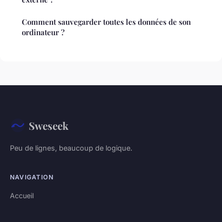
Comment sauvegarder toutes les données de son
ordinateur ?
Sweseek
Peu de lignes, beaucoup de logique.
NAVIGATION
Accueil