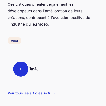
Ces critiques orientent également les
développeurs dans l'amélioration de leurs
créations, contribuant à l'évolution positive de
l'industrie du jeu vidéo.
Actu
flavie
F
Voir tous les articles Actu →