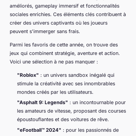
améliorés, gameplay immersif et fonctionnalités
sociales enrichies. Ces éléments clés contribuent à
créer des univers captivants où les joueurs
peuvent s'immerger sans frais.
Parmi les favoris de cette année, on trouve des
jeux qui combinent stratégie, aventure et action.
Voici une sélection à ne pas manquer :
"Roblox"
: un univers sandbox inégalé qui
stimule la créativité avec ses innombrables
mondes créés par les utilisateurs.
"Asphalt 9: Legends"
: un incontournable pour
les amateurs de vitesse, proposant des courses
époustouflantes et des voitures de rêve.
"eFootball™ 2024"
: pour les passionnés de