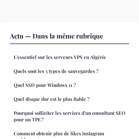
Actu — Dans la même rubrique
L'essentiel sur les serveurs VPS en Algérie
Quels sont les 3 types de sauvegardes ?
Quel SSD pour Windows 11 ?
Quel disque dur est le plus fiable ?
Pourquoi solliciter les services d'un consultant SEO
pour un TPE ?
Comment obtenir plus de likes instagram